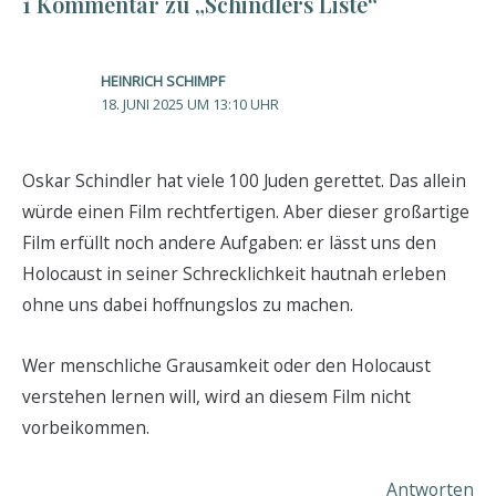
1 Kommentar zu „Schindlers Liste“
HEINRICH SCHIMPF
18. JUNI 2025 UM 13:10 UHR
Oskar Schindler hat viele 100 Juden gerettet. Das allein
würde einen Film rechtfertigen. Aber dieser großartige
Film erfüllt noch andere Aufgaben: er lässt uns den
Holocaust in seiner Schrecklichkeit hautnah erleben
ohne uns dabei hoffnungslos zu machen.
Wer menschliche Grausamkeit oder den Holocaust
verstehen lernen will, wird an diesem Film nicht
vorbeikommen.
Antworten