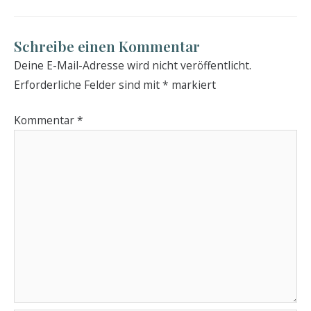
Schreibe einen Kommentar
Deine E-Mail-Adresse wird nicht veröffentlicht.
Erforderliche Felder sind mit
*
markiert
Kommentar
*