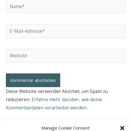
Name*
E-
Mail-
Adresse*
Website
Diese Website verwendet Akismet, um Spam zu
reduzieren.
Erfahre mehr darüber, wie deine
Kommentardaten verarbeitet werden
.
Manage Cookie Consent