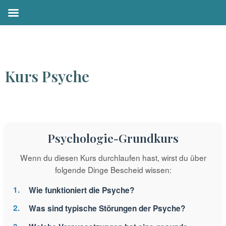
Zum
Inhalt
springen
Kurs Psyche
Psychologie-Grundkurs
Wenn du diesen Kurs durchlaufen hast, wirst du über
folgende Dinge Bescheid wissen:
Wie funktioniert die Psyche?
Was sind typische Störungen der Psyche?