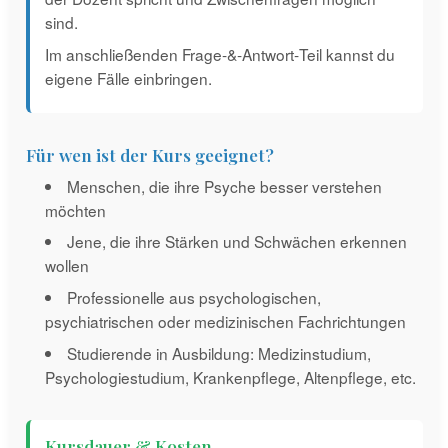
sind.
Im anschließenden Frage‐&‐Antwort‐Teil kannst du
eigene Fälle einbringen.
Für wen ist der Kurs geeignet?
Menschen, die ihre Psyche besser verstehen
möchten
Jene, die ihre Stärken und Schwächen erkennen
wollen
Professionelle aus psychologischen,
psychiatrischen oder medizinischen Fachrichtungen
Studierende in Ausbildung: Medizinstudium,
Psychologiestudium, Krankenpflege, Altenpflege, etc.
Kursdauer & Kosten