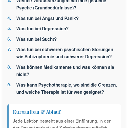
Welche Voraussetzungen hat eine gesunde
Psyche (Grundbedürfnisse)?
Was tun bei Angst und Panik?
Was tun bei Depression?
Was tun bei Sucht?
Was tun bei schweren psychischen Störungen
wie Schizophrenie und schwerer Depression?
Was können Medikamente und was können sie
nicht?
Was kann Psychotherapie, wo sind die Grenzen,
und welche Therapie ist für wen geeignet?
Kursaufbau & Ablauf
Jede Lektion besteht aus einer Einführung, in der
der Dozent spricht und Zwischenfragen möglich