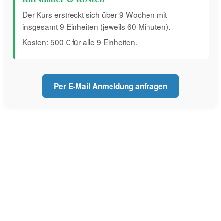
Der Kurs erstreckt sich über 9 Wochen mit
insgesamt 9 Einheiten (jeweils 60 Minuten).
Kosten: 500 € für alle 9 Einheiten.
Per E-Mail Anmeldung anfragen