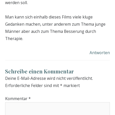
werden soll.
Man kann sich einhalb dieses Films viele kluge
Gedanken machen, unter anderem zum Thema junge
Männer aber auch zum Thema Besserung durch
Therapie.
Antworten
Schreibe einen Kommentar
Deine E-Mail-Adresse wird nicht veröffentlicht.
Erforderliche Felder sind mit
*
markiert
Kommentar
*