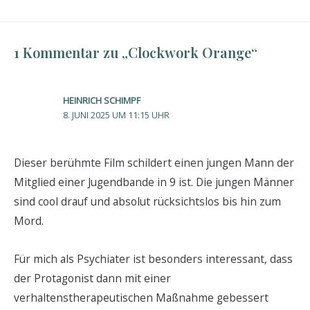
1 Kommentar zu „Clockwork Orange“
HEINRICH SCHIMPF
8. JUNI 2025 UM 11:15 UHR
Dieser berühmte Film schildert einen jungen Mann der
Mitglied einer Jugendbande in 9 ist. Die jungen Männer
sind cool drauf und absolut rücksichtslos bis hin zum
Mord.
Für mich als Psychiater ist besonders interessant, dass
der Protagonist dann mit einer
verhaltenstherapeutischen Maßnahme gebessert