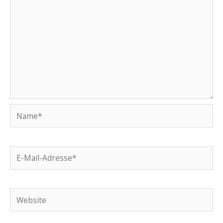
Name*
E-
Mail-
Adresse*
Website