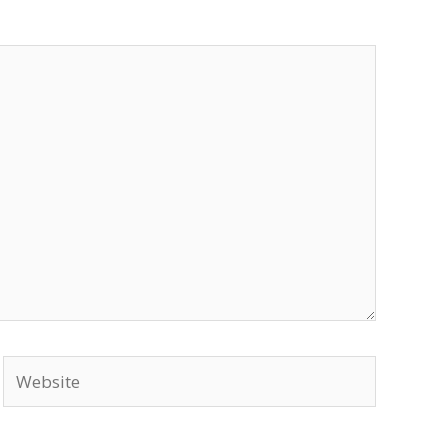
Website