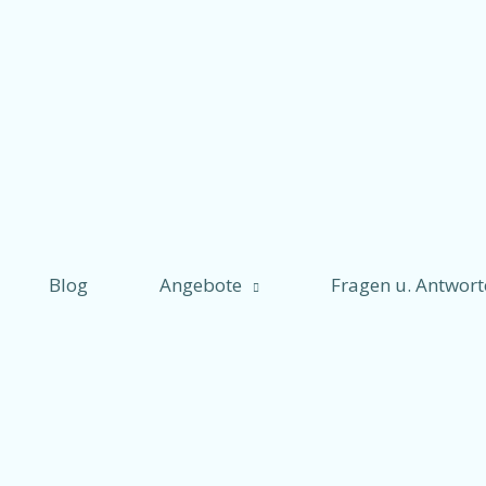
Blog
Angebote
Fragen u. Antwor