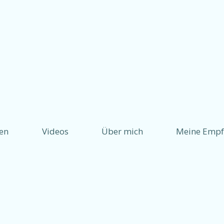
ten
Videos
Über mich
Meine Empf