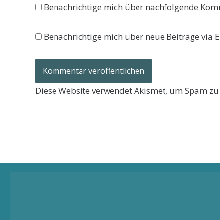
Benachrichtige mich über nachfolgende Komm
Benachrichtige mich über neue Beiträge via E
Diese Website verwendet Akismet, um Spam zu