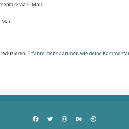
entare via E-Mail.
-Mail.
 reduzieren.
Erfahre mehr darüber, wie deine Kommentar