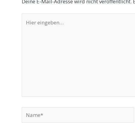
Deine E-Mail-Adresse wird nicht veröffentlicht.
Hier
eingeben…
Name*