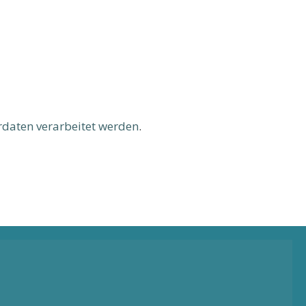
daten verarbeitet werden
.